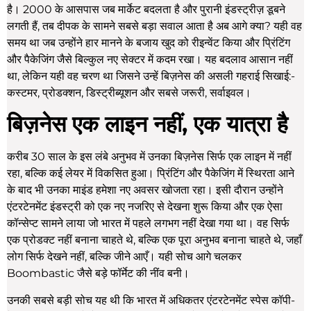
है। 2000 के आसपास जब मार्केट बदलता है और पुरानी इंडस्ट्रीज़ डूबने
लगती हैं, तब दीपक के सामने सबसे बड़ा सवाल आता है अब आगे क्या? यही वह
समय था जब उन्होंने हार मानने के बजाय खुद को रीइन्वेंट किया और प्रिंटिंग
और पैकेजिंग जैसे बिल्कुल नए सेक्टर में कदम रखा। यह बदलाव आसान नहीं
था, लेकिन यही वह चरण था जिसने उन्हें बिज़नेस की असली गहराई सिखाई:-
कस्टमर, प्रोडक्शन, डिस्ट्रीब्यूशन और सबसे जरूरी, सर्वाइवल।
बिज़नेस एक लाइन नहीं, एक यात्रा है
करीब 30 साल के इस लंबे अनुभव में उनका बिज़नेस सिर्फ एक लाइन में नहीं
रहा, बल्कि कई लेयर में विकसित हुआ। प्रिंटिंग और पैकेजिंग में स्थिरता आने
के बाद भी उनका माइंड हमेशा नए अवसर खोजता रहा। इसी दौरान उन्होंने
एंटरटेनमेंट इंडस्ट्री को एक नए नजरिए से देखना शुरू किया और एक ऐसा
कॉन्सेप्ट सामने लाया जो भारत में पहले लगभग नहीं देखा गया था। वह सिर्फ
एक प्रोडक्ट नहीं बनाना चाहते थे, बल्कि एक पूरा अनुभव बनाना चाहते थे, जहाँ
लोग सिर्फ देखने नहीं, बल्कि जीने आएँ। यही सोच आगे चलकर
Boombastic जैसे बड़े फॉर्मेट की नींव बनी।
उनकी सबसे बड़ी सोच यह थी कि भारत में अधिकतर एंटरटेनमेंट स्पेस कॉपी-