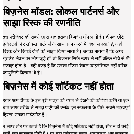
बिज़नेस मॉडल: लोकल पार्टनर्स और
साझा रिस्क की रणनीति
इस प्रोजेक्ट की सबसे खास बात इसका बिज़नेस मॉडल भी है। दीपक छोटे
इन्वेस्टर्स और लोकल पार्टनर्स के साथ काम करने में विश्वास रखते हैं, जहाँ
रिस्क और रिवार्ड दोनों को साझा किया जाता है। उनका मानना है कि अगर
ग्राउंड लेवल पर लोग जुड़े हों, तो बिज़नेस सिर्फ ऊपर से नहीं बल्कि नीचे से भी
मजबूत होता है। यही वजह है कि उनका मॉडल केवल फाइनेंशियल नहीं बल्कि
कम्युनिटी ड्रिवन भी है।
बिज़नेस में कोई शॉर्टकट नहीं होता
अगर आप दीपक के इस पूरी यात्रा को ध्यान से देखने की कोशिश करेंगे तो एक
बात साफ तरीके से समझ पाएंगे की उनके इस सफलता के पीछे सबसे महत्वपूर्ण
हिस्सा उनका माइंडसेट है।
वे साफ तौर पर कहते हैं कि बिज़नेस में कोई शॉर्टकट नहीं होता, और न ही कोई
रातों-रात सफलता होती है। हर बड़ा प्रोजेक्ट समय, असफलता और लगातार