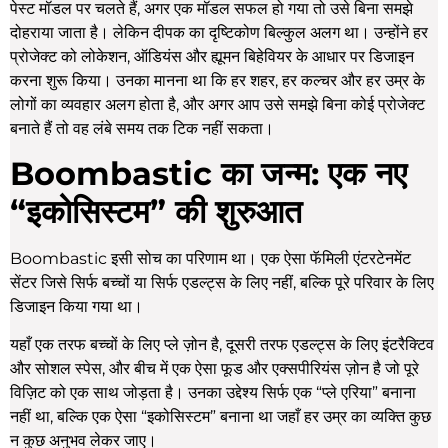
पेस्ट मॉडल पर चलते हैं, अगर एक मॉडल सफल हो गया तो उसे बिना समझे
दोहराया जाता है। लेकिन दीपक का दृष्टिकोण बिल्कुल अलग था। उन्होंने हर
प्रोजेक्ट को लोकेशन, ऑडियंस और ह्यूमन बिहेवियर के आधार पर डिजाइन
करना शुरू किया। उनका मानना था कि हर शहर, हर कल्चर और हर उम्र के
लोगों का व्यवहार अलग होता है, और अगर आप उसे समझे बिना कोई प्रोजेक्ट
बनाते हैं तो वह लंबे समय तक टिक नहीं सकता।
Boombastic का जन्म: एक नए
“इकोसिस्टम” की शुरुआत
Boombastic इसी सोच का परिणाम था। एक ऐसा फॅमिली एंटरटेनमेंट
सेंटर जिसे सिर्फ बच्चों या सिर्फ एडल्ट्स के लिए नहीं, बल्कि पूरे परिवार के लिए
डिजाइन किया गया था।
यहाँ एक तरफ बच्चों के लिए प्ले ज़ोन है, दूसरी तरफ एडल्ट्स के लिए इंटरैक्टिव
और सोशल स्पेस, और बीच में एक ऐसा फूड और एक्सपीरियंस ज़ोन है जो पूरे
विज़िट को एक साथ जोड़ता है। उनका उद्देश्य सिर्फ एक “प्ले एरिया” बनाना
नहीं था, बल्कि एक ऐसा “इकोसिस्टम” बनाना था जहाँ हर उम्र का व्यक्ति कुछ
न कुछ अनुभव लेकर जाए।