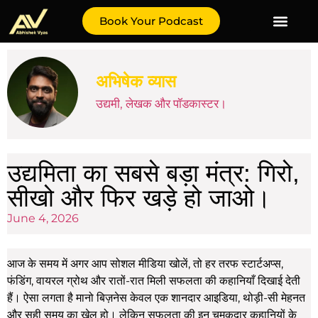
Book Your Podcast
अभिषेक व्यास
उद्यमी, लेखक और पॉडकास्टर।
उद्यमिता का सबसे बड़ा मंत्र: गिरो,
सीखो और फिर खड़े हो जाओ।
June 4, 2026
आज के समय में अगर आप सोशल मीडिया खोलें, तो हर तरफ स्टार्टअप्स,
फंडिंग, वायरल ग्रोथ और रातों-रात मिली सफलता की कहानियाँ दिखाई देती
हैं। ऐसा लगता है मानो बिज़नेस केवल एक शानदार आइडिया, थोड़ी-सी मेहनत
और सही समय का खेल हो। लेकिन सफलता की इन चमकदार कहानियों के