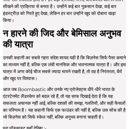
सीखने की प्रक्रिया से बनता है। उन्होंने कई बार नुकसान देखा, कई बार
इंडस्ट्रीज़ को गिरते हुए देखा, लेकिन हर बार उन्होंने खुद को दोबारा खड़ा
किया।
न हारने की जिद और बेमिसाल अनुभव
की यात्रा
उनकी कहानी का सबसे गहरा संदेश शायद यही है कि बिज़नेस सिर्फ पैसा कमाने
का माध्यम नहीं है, बल्कि एक लंबी मानसिक और भावनात्मक यात्रा है। और इस
यात्रा में अगर कोई चीज सबसे ज्यादा मायने रखती है, तो वह है निरंतरता, धैर्य
और खुद पर विश्वास।
आज जब Boombastic और उनके नए प्रोजेक्ट्स धीरे-धीरे भारत के
एंटरटेनमेंट लैंडस्केप को बदल रहे हैं, तो यह साफ दिखाई देता है कि यह
सफलता अचानक नहीं आई, बल्कि दशकों की समझ, गलतियों, और सही फैसलों
का परिणाम है। यह कहानी सिर्फ एक फाउंडर की नहीं है, बल्कि उस सोच की है
जो बिज़नेस को सिर्फ स्केल नहीं, बल्कि अनुभव बनाना चाहती है।
पूरा पॉडकास्ट यहाँ देखिए :-