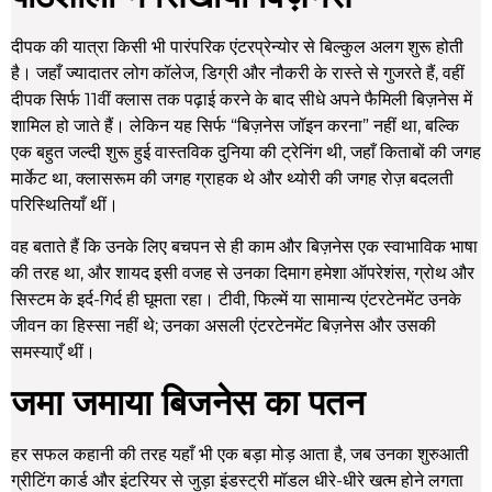
दीपक की यात्रा किसी भी पारंपरिक एंटरप्रेन्योर से बिल्कुल अलग शुरू होती
है। जहाँ ज्यादातर लोग कॉलेज, डिग्री और नौकरी के रास्ते से गुजरते हैं, वहीं
दीपक सिर्फ 11वीं क्लास तक पढ़ाई करने के बाद सीधे अपने फैमिली बिज़नेस में
शामिल हो जाते हैं। लेकिन यह सिर्फ “बिज़नेस जॉइन करना” नहीं था, बल्कि
एक बहुत जल्दी शुरू हुई वास्तविक दुनिया की ट्रेनिंग थी, जहाँ किताबों की जगह
मार्केट था, क्लासरूम की जगह ग्राहक थे और थ्योरी की जगह रोज़ बदलती
परिस्थितियाँ थीं।
वह बताते हैं कि उनके लिए बचपन से ही काम और बिज़नेस एक स्वाभाविक भाषा
की तरह था, और शायद इसी वजह से उनका दिमाग हमेशा ऑपरेशंस, ग्रोथ और
सिस्टम के इर्द-गिर्द ही घूमता रहा। टीवी, फिल्में या सामान्य एंटरटेनमेंट उनके
जीवन का हिस्सा नहीं थे; उनका असली एंटरटेनमेंट बिज़नेस और उसकी
समस्याएँ थीं।
जमा जमाया बिजनेस का पतन
हर सफल कहानी की तरह यहाँ भी एक बड़ा मोड़ आता है, जब उनका शुरुआती
ग्रीटिंग कार्ड और इंटरियर से जुड़ा इंडस्ट्री मॉडल धीरे-धीरे खत्म होने लगता