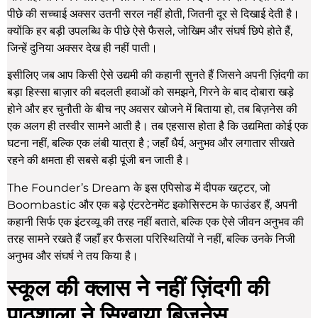
पीछे की सच्चाई अक्सर उतनी सरल नहीं होती, जितनी दूर से दिखाई देती है।
क्योंकि हर बड़ी उपलब्धि के पीछे ऐसे फैसले, जोखिम और संघर्ष छिपे होते हैं,
जिन्हें दुनिया अक्सर देख ही नहीं पाती।
इसीलिए जब आप किसी ऐसे उद्यमी की कहानी सुनते हैं जिसने अपनी ज़िंदगी का
बड़ा हिस्सा बाज़ार की बदलती हवाओं को समझने, गिरने के बाद दोबारा खड़े
होने और हर चुनौती के बीच नए अवसर खोजने में बिताया हो, तब बिज़नेस की
एक अलग ही तस्वीर सामने आती है। तब एहसास होता है कि उद्यमिता कोई एक
घटना नहीं, बल्कि एक लंबी यात्रा है ; जहाँ धैर्य, अनुभव और लगातार सीखते
रहने की क्षमता ही सबसे बड़ी पूंजी बन जाती है।
The Founder’s Dream के इस एपिसोड में दीपक खट्टर, जो
Boombastic और एक बड़े एंटरटेनमेंट इकोसिस्टम के फाउंडर हैं, अपनी
कहानी सिर्फ एक इंटरव्यू की तरह नहीं बताते, बल्कि एक ऐसे जीवन अनुभव की
तरह सामने रखते हैं जहाँ हर फैसला परिस्थितियों ने नहीं, बल्कि उनके निजी
अनुभव और संघर्ष ने तय किया है।
स्कूल की क्लास ने नहीं ज़िंदगी की
पाठशाला ने सिखाया बिज़नेस