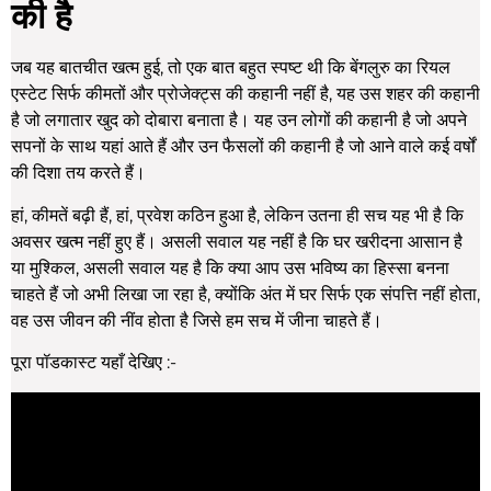
की है
जब यह बातचीत खत्म हुई, तो एक बात बहुत स्पष्ट थी कि बेंगलुरु का रियल
एस्टेट सिर्फ कीमतों और प्रोजेक्ट्स की कहानी नहीं है, यह उस शहर की कहानी
है जो लगातार खुद को दोबारा बनाता है। यह उन लोगों की कहानी है जो अपने
सपनों के साथ यहां आते हैं और उन फैसलों की कहानी है जो आने वाले कई वर्षों
की दिशा तय करते हैं।
हां, कीमतें बढ़ी हैं, हां, प्रवेश कठिन हुआ है, लेकिन उतना ही सच यह भी है कि
अवसर खत्म नहीं हुए हैं। असली सवाल यह नहीं है कि घर खरीदना आसान है
या मुश्किल, असली सवाल यह है कि क्या आप उस भविष्य का हिस्सा बनना
चाहते हैं जो अभी लिखा जा रहा है, क्योंकि अंत में घर सिर्फ एक संपत्ति नहीं होता,
वह उस जीवन की नींव होता है जिसे हम सच में जीना चाहते हैं।
पूरा पॉडकास्ट यहाँ देखिए :-