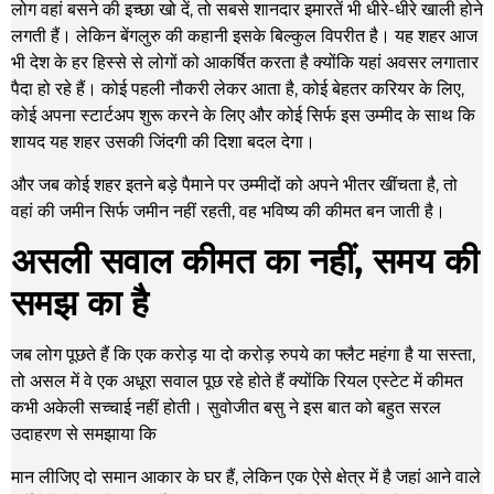
लोग वहां बसने की इच्छा खो दें, तो सबसे शानदार इमारतें भी धीरे-धीरे खाली होने
लगती हैं। लेकिन बेंगलुरु की कहानी इसके बिल्कुल विपरीत है। यह शहर आज
भी देश के हर हिस्से से लोगों को आकर्षित करता है क्योंकि यहां अवसर लगातार
पैदा हो रहे हैं। कोई पहली नौकरी लेकर आता है, कोई बेहतर करियर के लिए,
कोई अपना स्टार्टअप शुरू करने के लिए और कोई सिर्फ इस उम्मीद के साथ कि
शायद यह शहर उसकी जिंदगी की दिशा बदल देगा।
और जब कोई शहर इतने बड़े पैमाने पर उम्मीदों को अपने भीतर खींचता है, तो
वहां की जमीन सिर्फ जमीन नहीं रहती, वह भविष्य की कीमत बन जाती है।
असली सवाल कीमत का नहीं, समय की
समझ का है
जब लोग पूछते हैं कि एक करोड़ या दो करोड़ रुपये का फ्लैट महंगा है या सस्ता,
तो असल में वे एक अधूरा सवाल पूछ रहे होते हैं क्योंकि रियल एस्टेट में कीमत
कभी अकेली सच्चाई नहीं होती। सुवोजीत बसु ने इस बात को बहुत सरल
उदाहरण से समझाया कि
मान लीजिए दो समान आकार के घर हैं, लेकिन एक ऐसे क्षेत्र में है जहां आने वाले