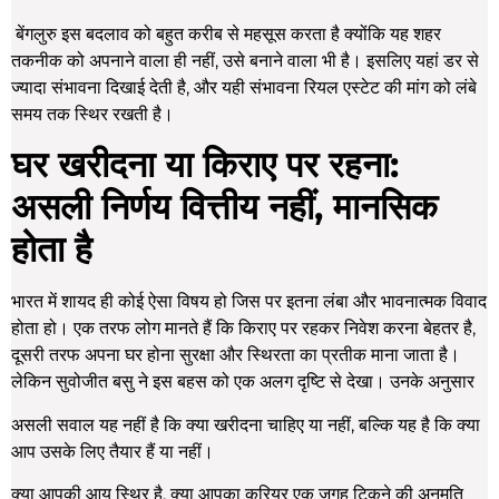
बेंगलुरु इस बदलाव को बहुत करीब से महसूस करता है क्योंकि यह शहर
तकनीक को अपनाने वाला ही नहीं, उसे बनाने वाला भी है। इसलिए यहां डर से
ज्यादा संभावना दिखाई देती है, और यही संभावना रियल एस्टेट की मांग को लंबे
समय तक स्थिर रखती है।
घर खरीदना या किराए पर रहना:
असली निर्णय वित्तीय नहीं, मानसिक
होता है
भारत में शायद ही कोई ऐसा विषय हो जिस पर इतना लंबा और भावनात्मक विवाद
होता हो। एक तरफ लोग मानते हैं कि किराए पर रहकर निवेश करना बेहतर है,
दूसरी तरफ अपना घर होना सुरक्षा और स्थिरता का प्रतीक माना जाता है।
लेकिन सुवोजीत बसु ने इस बहस को एक अलग दृष्टि से देखा। उनके अनुसार
असली सवाल यह नहीं है कि क्या खरीदना चाहिए या नहीं, बल्कि यह है कि क्या
आप उसके लिए तैयार हैं या नहीं।
क्या आपकी आय स्थिर है, क्या आपका करियर एक जगह टिकने की अनुमति