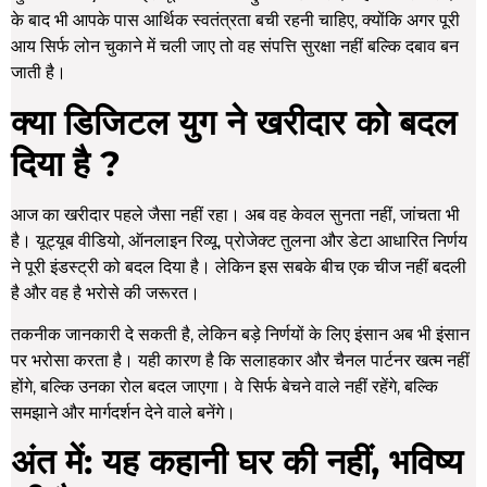
के बाद भी आपके पास आर्थिक स्वतंत्रता बची रहनी चाहिए, क्योंकि अगर पूरी
आय सिर्फ लोन चुकाने में चली जाए तो वह संपत्ति सुरक्षा नहीं बल्कि दबाव बन
जाती है।
क्या डिजिटल युग ने खरीदार को बदल
दिया है ?
आज का खरीदार पहले जैसा नहीं रहा। अब वह केवल सुनता नहीं, जांचता भी
है। यूट्यूब वीडियो, ऑनलाइन रिव्यू, प्रोजेक्ट तुलना और डेटा आधारित निर्णय
ने पूरी इंडस्ट्री को बदल दिया है। लेकिन इस सबके बीच एक चीज नहीं बदली
है और वह है भरोसे की जरूरत।
तकनीक जानकारी दे सकती है, लेकिन बड़े निर्णयों के लिए इंसान अब भी इंसान
पर भरोसा करता है। यही कारण है कि सलाहकार और चैनल पार्टनर खत्म नहीं
होंगे, बल्कि उनका रोल बदल जाएगा। वे सिर्फ बेचने वाले नहीं रहेंगे, बल्कि
समझाने और मार्गदर्शन देने वाले बनेंगे।
अंत में: यह कहानी घर की नहीं, भविष्य