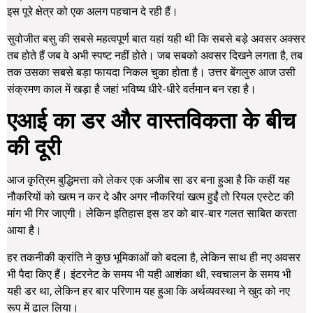
इस पूरे क्षेत्र को एक अलग पहचान दे रही हैं।
सुवोजीत बसु की सबसे महत्वपूर्ण बात यहां यही थी कि सबसे बड़े अवसर अक्सर
तब होते हैं जब वे अभी स्पष्ट नहीं होते। जब सबको अवसर दिखने लगता है, तब
तक उसका सबसे बड़ा फायदा निकल चुका होता है। उत्तर बेंगलुरु आज उसी
संक्रमण काल में खड़ा है जहां भविष्य धीरे-धीरे वर्तमान बन रहा है।
एआई का डर और वास्तविकता के बीच
की दूरी
आज कृत्रिम बुद्धिमत्ता को लेकर एक अजीब सा डर बना हुआ है कि कहीं यह
नौकरियों को खत्म न कर दे और अगर नौकरियां खत्म हुईं तो रियल एस्टेट की
मांग भी गिर जाएगी। लेकिन इतिहास इस डर को बार-बार गलत साबित करता
आया है।
हर तकनीकी क्रांति ने कुछ भूमिकाओं को बदला है, लेकिन साथ ही नए अवसर
भी पैदा किए हैं। इंटरनेट के समय भी यही आशंका थी, स्वचालन के समय भी
यही डर था, लेकिन हर बार परिणाम यह हुआ कि अर्थव्यवस्था ने खुद को नए
रूप में ढाल लिया।