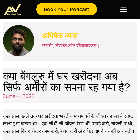
Book Your Podcast
अभिषेक व्यास
उद्यमी, लेखक और पॉडकास्टर।
क्या बेंगलुरु में घर खरीदना अब
सिर्फ अमीरों का सपना रह गया है?
June 4, 2026
कुछ साल पहले तक घर खरीदना भारतीय मध्यम वर्ग के जीवन का सबसे स्पष्ट
लक्ष्य हुआ करता था। एक सीधी सी जीवन-रेखा थी; पढ़ाई करो, नौकरी पाओ,
कुछ साल स्थिर होकर काम करो, बचत करो और फिर अपने घर की ओर बढ़ो।