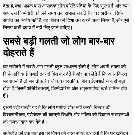
देता है, क्या आपके पास आपातकालीन परिस्थितियों के लिए सुरक्षा है और क्या
आप उस जिम्मेदारी को लंबे समय तक संभाल सकते हैं। घर खरीदना सिर्फ
संपत्ति का निर्णय नहीं है, वह जीवन की दिशा तय करने वाला निर्णय है, और ऐसे
निर्णय कभी दबाव में नहीं लिए जाने चाहिए।
सबसे बड़ी गलती जो लोग बार-बार
दोहराते हैं
घर खरीदने में सबसे आम गलती बहुत साधारण होती है, लोग अपनी क्षमता को
सिर्फ मासिक ईएमआई तक सीमित कर देते हैं और मान लेते हैं कि अगर किस्त
भर सकते हैं तो सब ठीक है। लेकिन वास्तविक जीवन ईएमआई से कहीं बड़ा
होता है जिसमें अनिश्चितताएं, जिम्मेदारियां और अप्रत्याशित खर्च शामिल होते
हैं।
दूसरी बड़ी गलती यह है कि लोग पर्याप्त शोध नहीं करते, बिल्डर की
विश्वसनीयता, प्रोजेक्ट की कानूनी स्थिति और भविष्य की विकास संभावनाओं
को नजरअंदाज कर देते हैं।
सुवोजीत की एक बात इस पूरे विषय को बहुत स्पष्ट कर देती है कि घर खरीदने