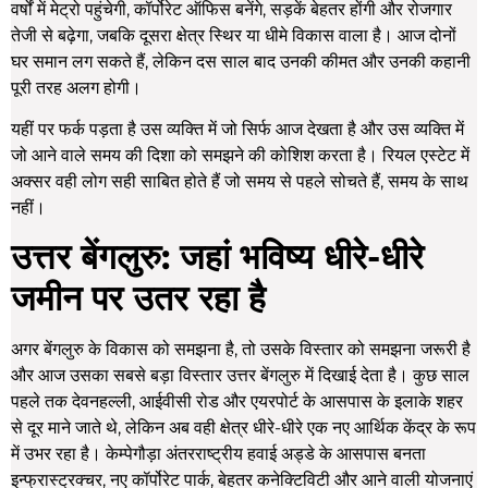
वर्षों में मेट्रो पहुंचेगी, कॉर्पोरेट ऑफिस बनेंगे, सड़कें बेहतर होंगी और रोजगार
तेजी से बढ़ेगा, जबकि दूसरा क्षेत्र स्थिर या धीमे विकास वाला है। आज दोनों
घर समान लग सकते हैं, लेकिन दस साल बाद उनकी कीमत और उनकी कहानी
पूरी तरह अलग होगी।
यहीं पर फर्क पड़ता है उस व्यक्ति में जो सिर्फ आज देखता है और उस व्यक्ति में
जो आने वाले समय की दिशा को समझने की कोशिश करता है। रियल एस्टेट में
अक्सर वही लोग सही साबित होते हैं जो समय से पहले सोचते हैं, समय के साथ
नहीं।
उत्तर बेंगलुरु: जहां भविष्य धीरे-धीरे
जमीन पर उतर रहा है
अगर बेंगलुरु के विकास को समझना है, तो उसके विस्तार को समझना जरूरी है
और आज उसका सबसे बड़ा विस्तार उत्तर बेंगलुरु में दिखाई देता है। कुछ साल
पहले तक देवनहल्ली, आईवीसी रोड और एयरपोर्ट के आसपास के इलाके शहर
से दूर माने जाते थे, लेकिन अब वही क्षेत्र धीरे-धीरे एक नए आर्थिक केंद्र के रूप
में उभर रहा है। केम्पेगौड़ा अंतरराष्ट्रीय हवाई अड्डे के आसपास बनता
इन्फ्रास्ट्रक्चर, नए कॉर्पोरेट पार्क, बेहतर कनेक्टिविटी और आने वाली योजनाएं