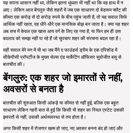
यह सपना आसान नहीं था, लेकिन इतना धुंधला भी नहीं था कि वह हाथ में न
आए। लेकिन आज बेंगलुरु जैसे शहरों में जब एक साधारण दो बेडरूम फ्लैट की
कीमत एक करोड़ से दो करोड़ रुपये के बीच पहुंच जाती है, तो यह सवाल सिर्फ
आर्थिक नहीं रहता, वह धीरे-धीरे एक मानसिक बोझ बन जाता है। क्या यह शहर
अब सच में केवल एक खास आय वर्ग के लिए रह गया है, या फिर हम ही उस
बदलाव को समझ नहीं पा रहे हैं जो चुपचाप शहर की संरचना बदल रहा है।
यही सवाल मेरे मन में भी था जब मैंने द फाउंडर्स ड्रीम के एक एपिसोड में
सीकेपीसी प्रॉपर्टीज के मुख्य सेल्स एंड मार्केटिंग ऑफिसर सुवोजीत बसु से
बातचीत की।
बेंगलुरु: एक शहर जो इमारतों से नहीं,
अवसरों से बनता है
बातचीत की शुरुआत किसी आंकड़े या कीमत से नहीं हुई, बल्कि एक बहुत
साधारण लेकिन गहरी बात से हुई कि किसी भी शहर का रियल एस्टेट उसकी
इमारतों से नहीं, उसकी अर्थव्यवस्था से तय होता है।
अगर किसी शहर में रोजगार खत्म हो जाए, नए अवसर बनना बंद हो जाएं और